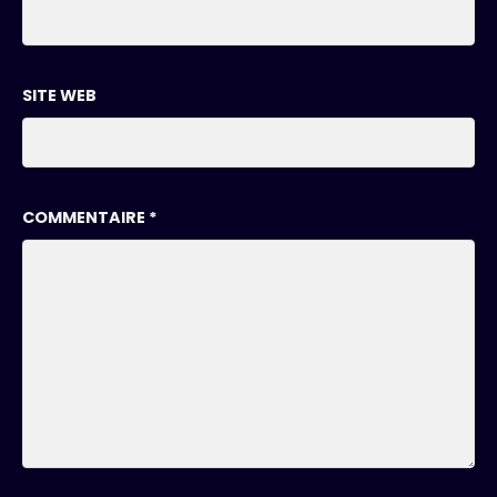
SITE WEB
COMMENTAIRE
*