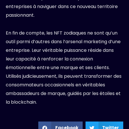
entreprises à naviguer dans ce nouveau territoire
passionnant.
En fin de compte, les NFT zodiaques ne sont qu’un
outil parmi d’autres dans l’arsenal marketing d’une
entreprise. Leur véritable puissance réside dans
leur capacité à renforcer la connexion
émotionnelle entre une marque et ses clients.
Utilisés judicieusement, ils peuvent transformer des
consommateurs occasionnels en véritables
ambassadeurs de marque, guidés par les étoiles et
la blockchain.
Facebook
Twitter