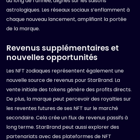
au long de l’année, alignés sur les saisons
astrologiques. Les réseaux sociaux s’enflamment à
chaque nouveau lancement, amplifiant la portée
de la marque.
Revenus supplémentaires et
nouvelles opportunités
Les NFT zodiaques représentent également une
nouvelle source de revenus pour StarBrand. La
vente initiale des tokens génère des profits directs.
De plus, la marque peut percevoir des royalties sur
les reventes futures de ses NFT sur le marché
secondaire. Cela crée un flux de revenus passifs à
long terme. StarBrand peut aussi explorer des
partenariats avec des plateformes de NFT