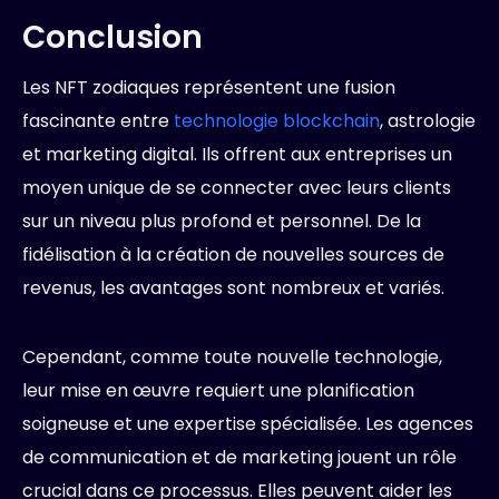
Conclusion
Les NFT zodiaques représentent une fusion
fascinante entre
technologie blockchain
, astrologie
et marketing digital. Ils offrent aux entreprises un
moyen unique de se connecter avec leurs clients
sur un niveau plus profond et personnel. De la
fidélisation à la création de nouvelles sources de
revenus, les avantages sont nombreux et variés.
Cependant, comme toute nouvelle technologie,
leur mise en œuvre requiert une planification
soigneuse et une expertise spécialisée. Les agences
de communication et de marketing jouent un rôle
crucial dans ce processus. Elles peuvent aider les