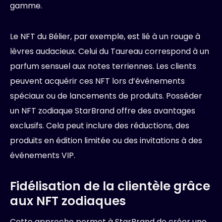
gamme.
Le NFT du Bélier, par exemple, est lié à un rouge à
lèvres audacieux. Celui du Taureau correspond à un
parfum sensuel aux notes terriennes. Les clients
peuvent acquérir ces NFT lors d’événements
spéciaux ou de lancements de produits. Posséder
un NFT zodiaque StarBrand offre des avantages
exclusifs. Cela peut inclure des réductions, des
produits en édition limitée ou des invitations à des
événements VIP.
Fidélisation de la clientèle grâce
aux NFT zodiaques
Cette approche permet à StarBrand de créer une