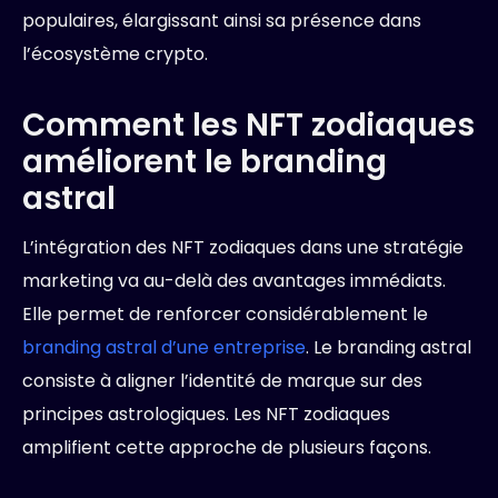
populaires, élargissant ainsi sa présence dans
l’écosystème crypto.
Comment les NFT zodiaques
améliorent le branding
astral
L’intégration des NFT zodiaques dans une stratégie
marketing va au-delà des avantages immédiats.
Elle permet de renforcer considérablement le
branding astral d’une entreprise
. Le branding astral
consiste à aligner l’identité de marque sur des
principes astrologiques. Les NFT zodiaques
amplifient cette approche de plusieurs façons.