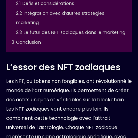
2.1
Défis et considérations
2.2
Intégration avec d’autres stratégies
marketing
2.3
Le futur des NFT zodiaques dans le marketing
3
Conclusion
L’essor des NFT zodiaques
Les NFT, ou tokens non fongibles, ont révolutionné le
monde de l’art numérique. Ils permettent de créer
des actifs uniques et vérifiables sur la blockchain.
Les NFT zodiaques vont encore plus loin. Ils
combinent cette technologie avec l’attrait
universel de l’astrologie. Chaque NFT zodiaque
représente un signe astrologique spécifique, avec