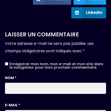
LinkedIn
LAISSER UN COMMENTAIRE
Votre adresse e-mail ne sera pas publiée.
Les
champs obligatoires sont indiqués avec
*
Enregistrer mon nom, mon e-mail et mon site dans
le navigateur pour mon prochain commentaire.
NOM
*
E-MAIL
*