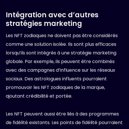
Intégration avec d’autres
stratégies marketing
Les NFT zodiaques ne doivent pas être considérés
comme une solution isolée. Ils sont plus efficaces
lorsqu’ils sont intégrés à une stratégie marketing
globale. Par exemple, ils peuvent être combinés
avec des campagnes d’influence sur les réseaux
sociaux. Des astrologues influents pourraient
promouvoir les NFT zodiaques de la marque,
ajoutant crédibilité et portée.
Les NFT peuvent aussi être liés à des programmes
de fidélité existants. Les points de fidélité pourraient