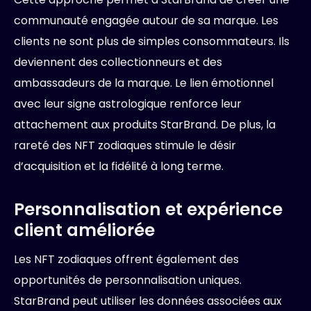
communauté engagée autour de sa marque. Les
clients ne sont plus de simples consommateurs. Ils
deviennent des collectionneurs et des
ambassadeurs de la marque. Le lien émotionnel
avec leur signe astrologique renforce leur
attachement aux produits StarBrand. De plus, la
rareté des NFT zodiaques stimule le désir
d’acquisition et la fidélité à long terme.
Personnalisation et expérience
client améliorée
Les NFT zodiaques offrent également des
opportunités de personnalisation uniques.
StarBrand peut utiliser les données associées aux