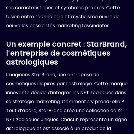
ses caractéristiques et symboles propres. Cette
fusion entre technologie et mysticisme ouvre de
nouvelles possibilités marketing fascinantes.
Un exemple concret : StarBrand,
l’entreprise de cosmétiques
astrologiques
Imaginons StarBrand, une entreprise de
cosmétiques inspirés par l’astrologie. Cette marque
innovante décide d’intégrer les NFT zodiaques dans
sa stratégie marketing. Comment s’y prend-elle ?
Tout d’abord, StarBrand crée une collection de 12
NFT zodiaques uniques. Chacun représente un signe
astrologique et est associé à un produit de la