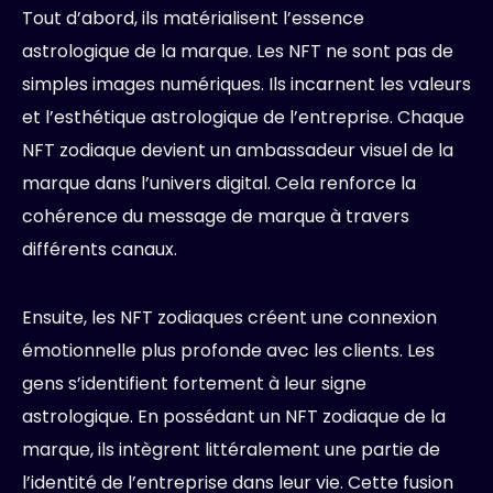
Tout d’abord, ils matérialisent l’essence
astrologique de la marque. Les NFT ne sont pas de
simples images numériques. Ils incarnent les valeurs
et l’esthétique astrologique de l’entreprise. Chaque
NFT zodiaque devient un ambassadeur visuel de la
marque dans l’univers digital. Cela renforce la
cohérence du message de marque à travers
différents canaux.
Ensuite, les NFT zodiaques créent une connexion
émotionnelle plus profonde avec les clients. Les
gens s’identifient fortement à leur signe
astrologique. En possédant un NFT zodiaque de la
marque, ils intègrent littéralement une partie de
l’identité de l’entreprise dans leur vie. Cette fusion