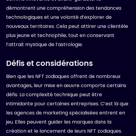
démontrent une compréhension des tendances
technologiques et une volonté d’explorer de
nouveaux territoires. Cela peut attirer une clientèle
plus jeune et technophile, tout en conservant
l’attrait mystique de l’astrologie.
Défis et considérations
Bien que les NFT zodiaques offrent de nombreux
avantages, leur mise en œuvre comporte certains
défis. La complexité technique peut être
intimidante pour certaines entreprises. C’est là que
les agences de marketing spécialisées entrent en
jeu. Elles peuvent guider les marques dans la
création et le lancement de leurs NFT zodiaques.