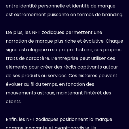
entre identité personnelle et identité de marque
est extrêmement puissante en termes de branding.
De plus, les NFT zodiaques permettent une
narration de marque plus riche et évolutive. Chaque
signe astrologique a sa propre histoire, ses propres
traits de caractère. L’entreprise peut utiliser ces
éléments pour créer des récits captivants autour
de ses produits ou services. Ces histoires peuvent
évoluer au fil du temps, en fonction des
mouvements astraux, maintenant l’intérêt des
clients.
Enfin, les NFT zodiaques positionnent la marque
comme innovante et avant-gardiste. Ils