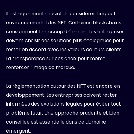
Il est également crucial de considérer l’impact
environnemental des NFT. Certaines blockchains
consomment beaucoup d’énergie. Les entreprises
doivent choisir des solutions plus écologiques pour
rester en accord avec les valeurs de leurs clients.
La transparence sur ces choix peut même
renforcer l’image de marque.
La réglementation autour des NFT est encore en
développement. Les entreprises doivent rester
informées des évolutions légales pour éviter tout
problème futur. Une approche prudente et bien
conseillée est essentielle dans ce domaine
émergent.