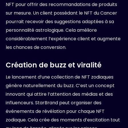
NFT pour offrir des recommandations de produits
sur mesure. Un client possédant le NFT du Cancer
pourrait recevoir des suggestions adaptées à sa
personnalité astrologique. Cela améliore
considérablement l’expérience client et augmente
les chances de conversion.
Création de buzz et viralité
Le lancement d’une collection de NFT zodiaques
génère naturellement du buzz. C’est un concept
innovant qui attire l’attention des médias et des
influenceurs. StarBrand peut organiser des
événements de révélation pour chaque NFT
zodiaque. Cela crée des moments d’excitation tout