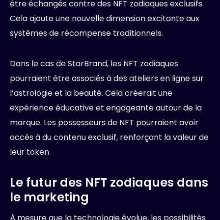
être échangés contre des NFT zodiaques exclusifs.
Cela ajoute une nouvelle dimension excitante aux
systèmes de récompense traditionnels.
Dans le cas de StarBrand, les NFT zodiaques
pourraient être associés à des ateliers en ligne sur
l’astrologie et la beauté. Cela créerait une
expérience éducative et engageante autour de la
marque. Les possesseurs de NFT pourraient avoir
accès à du contenu exclusif, renforçant la valeur de
leur token.
Le futur des NFT zodiaques dans
le marketing
À mesure que la technologie évolue, les possibilités